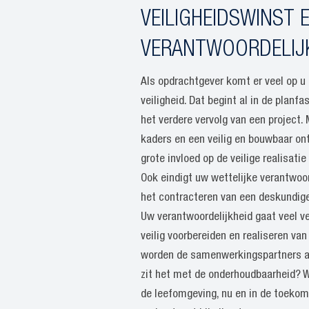
VEILIGHEIDSWINST 
VERANTWOORDELIJ
Als opdrachtgever komt er veel op u 
veiligheid. Dat begint al in de planfa
het verdere vervolg van een project.
kaders en een veilig en bouwbaar on
grote invloed op de veilige realisatie
Ook eindigt uw wettelijke verantwoord
het contracteren van een deskundig
Uw verantwoordelijkheid gaat veel ve
veilig voorbereiden en realiseren van
worden de samenwerkingspartners 
zit het met de onderhoudbaarheid? W
de leefomgeving, nu en in de toekom