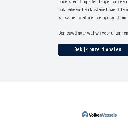
ondersteunt bij alle stappen om een 
ook beheerst en kostenefficiënt te r
wij samen met u en de opdrachtnem
Benieuwd naar wat wij voor u kunne
Bekijk onze diensten