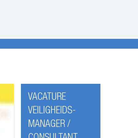
VACATURE
VEILIGHEIDS-
MANAGER /