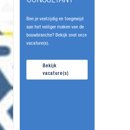
CONSULTANT
Ben je veelzijdig en toegewijd
aan het veiliger maken van de
bouwbranche? Bekijk snel onze
vacature(s).
Bekijk
vacature(s)